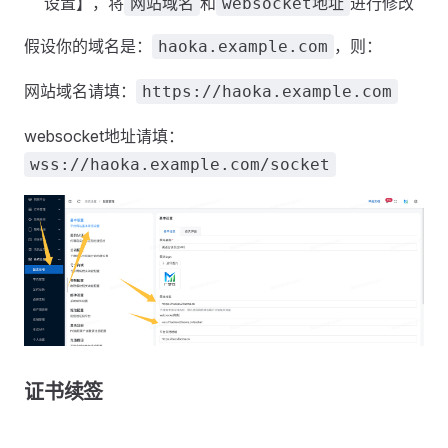
设置】，将
和
进行修改
网站域名
websocket地址
假设你的域名是：
，则：
haoka.example.com
网站域名请填：
https://haoka.example.com
websocket地址请填：
wss://haoka.example.com/socket
证书续签