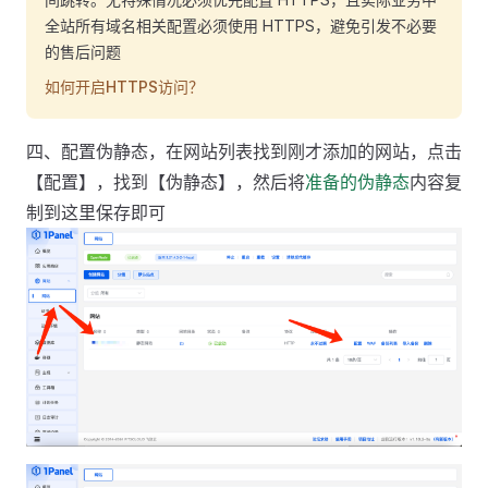
全站所有域名相关配置必须使用 HTTPS，避免引发不必要
的售后问题
如何开启HTTPS访问？
四、配置伪静态，在网站列表找到刚才添加的网站，点击
【配置】，找到【伪静态】，然后将
准备的伪静态
内容复
制到这里保存即可