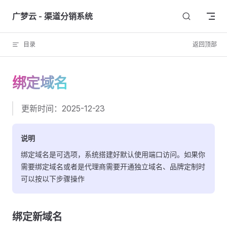
Skip to content
广梦云 - 渠道分销系统
目录
返回顶部
绑定域名
更新时间：2025-12-23
说明
绑定域名是可选项，系统搭建好默认使用端口访问。如果你
需要绑定域名或者是代理商需要开通独立域名、品牌定制时
可以按以下步骤操作
绑定新域名