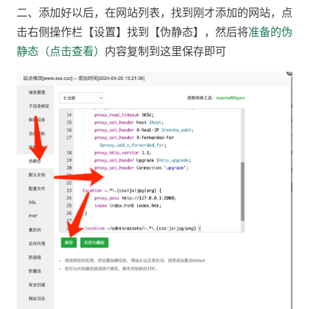
二、添加好以后，在网站列表，找到刚才添加的网站，点
击右侧操作栏【设置】找到【伪静态】，然后将
准备的伪
静态（点击查看）
内容复制到这里保存即可