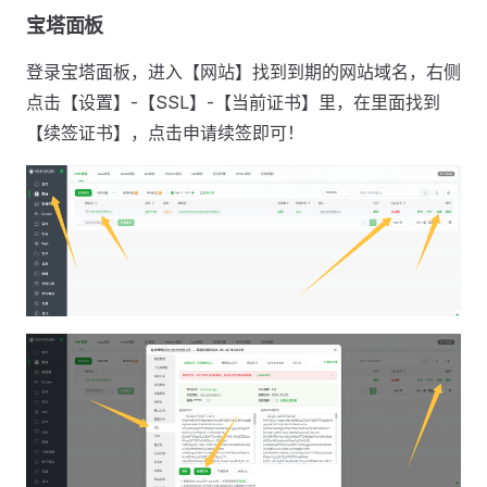
宝塔面板
登录宝塔面板，进入【网站】找到到期的网站域名，右侧
点击【设置】-【SSL】-【当前证书】里，在里面找到
【续签证书】，点击申请续签即可！