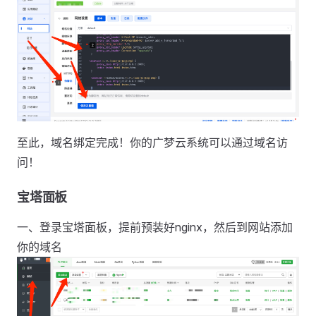
至此，域名绑定完成！你的广梦云系统可以通过域名访
问！
宝塔面板
一、登录宝塔面板，提前预装好nginx，然后到网站添加
你的域名