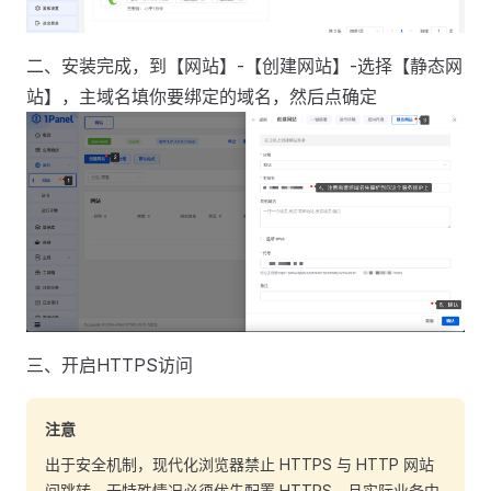
二、安装完成，到【网站】-【创建网站】-选择【静态网
站】，主域名填你要绑定的域名，然后点确定
三、开启HTTPS访问
注意
出于安全机制，现代化浏览器禁止 HTTPS 与 HTTP 网站
间跳转。无特殊情况必须优先配置 HTTPS，且实际业务中