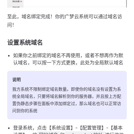
至此，域名绑定完成！你的广梦云系统可以通过域名访
问！
设置系统域名
如果你之前绑定的域名不再使用，或者不想再作为默
认域名，可以按一下方式更换，此处为全局默认域名
说明
我方系统不限制绑定域名数量。即使你的域名没有设置为系
统全局域名，只要将域名解析到你的服务器，并且按上方配
置伪静态步骤在面板中添加绑定过，那么域名也可以正常访
问到你的系统
登录系统，点击【系统设置】-【配置管理】-【基本