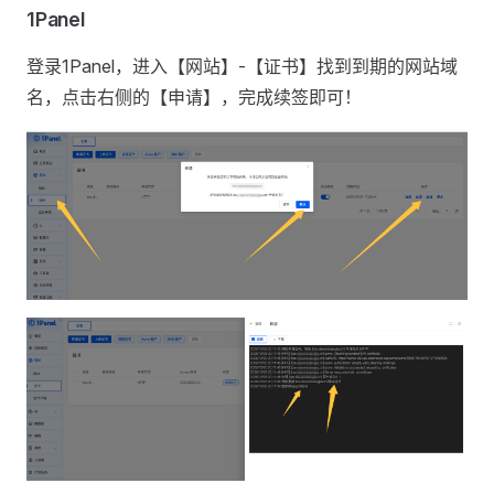
1Panel
登录1Panel，进入【网站】-【证书】找到到期的网站域
名，点击右侧的【申请】，完成续签即可！