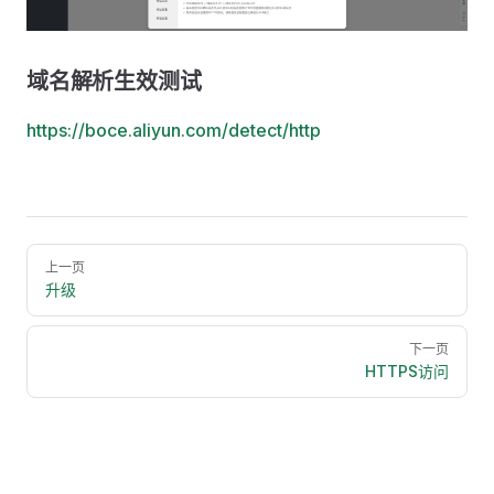
域名解析生效测试
https://boce.aliyun.com/detect/http
Pager
上一页
升级
下一页
HTTPS访问