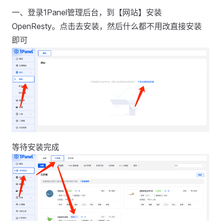
一、登录1Panel管理后台，到【网站】安装
OpenResty。点击去安装，然后什么都不用改直接安装
即可
等待安装完成