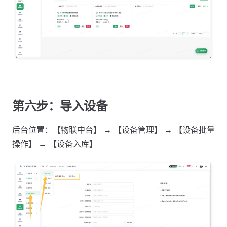
第六步：导入设备
后台位置：【物联中台】 → 【设备管理】 → 【设备批量
操作】 → 【设备入库】