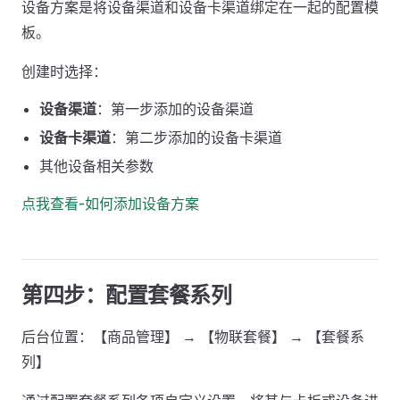
设备方案是将设备渠道和设备卡渠道绑定在一起的配置模
板。
创建时选择：
设备渠道
：第一步添加的设备渠道
设备卡渠道
：第二步添加的设备卡渠道
其他设备相关参数
点我查看-如何添加设备方案
第四步：配置套餐系列
后台位置：【商品管理】 → 【物联套餐】 → 【套餐系
列】