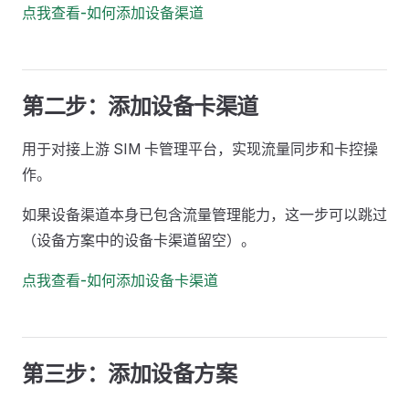
点我查看-如何添加设备渠道
第二步：添加设备卡渠道
用于对接上游 SIM 卡管理平台，实现流量同步和卡控操
作。
如果设备渠道本身已包含流量管理能力，这一步可以跳过
（设备方案中的设备卡渠道留空）。
点我查看-如何添加设备卡渠道
第三步：添加设备方案