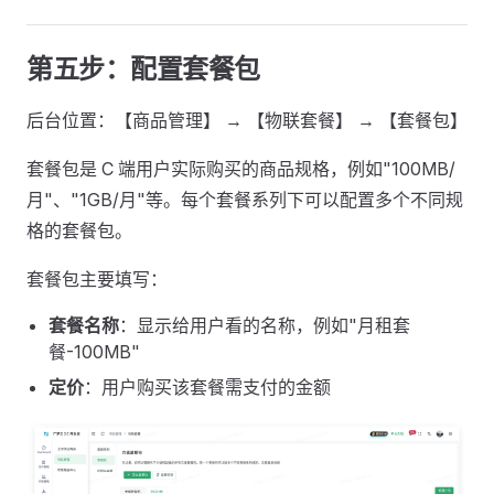
第五步：配置套餐包
后台位置：【商品管理】 → 【物联套餐】 → 【套餐包】
套餐包是 C 端用户实际购买的商品规格，例如"100MB/
月"、"1GB/月"等。每个套餐系列下可以配置多个不同规
格的套餐包。
套餐包主要填写：
套餐名称
：显示给用户看的名称，例如"月租套
餐-100MB"
定价
：用户购买该套餐需支付的金额