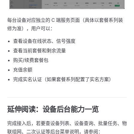
每台设备对应独立的 C 端服务页面（具体以套餐系列装
修为准），用户可以：
查看设备在线状态、信号强度
查看当前套餐和剩余流量
购买/续费套餐包
充值余额
完成实名认证（如果套餐系列配置了实名方案）
延伸阅读：设备后台能力一览
完成接入后，若要查设备列表、设备查询、批量任务、物
联组网、二次认证等后台菜单说明，请参阅：