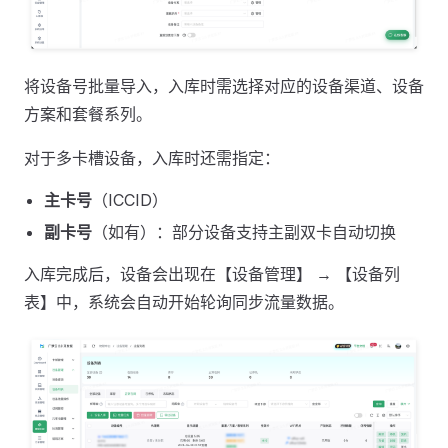
将设备号批量导入，入库时需选择对应的设备渠道、设备
方案和套餐系列。
对于多卡槽设备，入库时还需指定：
主卡号
（ICCID）
副卡号
（如有）：部分设备支持主副双卡自动切换
入库完成后，设备会出现在【设备管理】 → 【设备列
表】中，系统会自动开始轮询同步流量数据。