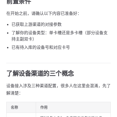
前置条件
在开始之前，请确认以下内容已准备好：
已获取上游渠道的对接参数
了解你的设备类型：单卡槽还是多卡槽（部分设备支
持主副双卡）
已有待入库的设备号和对应卡号
了解设备渠道的三个概念
设备接入涉及三种渠道配置，很多人在这里会混淆，先了
解清楚：
名称
作用