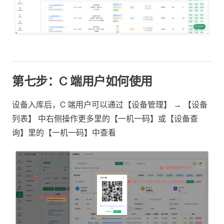
第七步：C 端用户如何使用
设备入库后，C 端用户可以通过【设备管理】 → 【设备
列表】 中右侧操作更多里的【一机一码】或【设备查
询】里的【一机一码】中查看