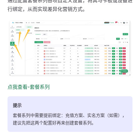
通过配置套餐系列各项自定义设置，将其与卡板或设备进
行绑定，从而实现差异化营销方式。
点我查看-套餐系列
提示
套餐系列中需要提前绑定：充值方案、实名方案（如需），
建议先把这两个配置好再来创建套餐系列。