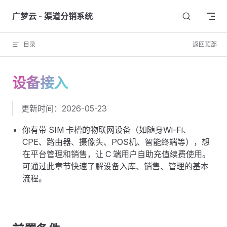
Skip to content
广梦云 - 渠道分销系统
目录
返回顶部
设备接入
更新时间：2026-05-23
你有带 SIM 卡槽的物联网设备（如随身Wi-Fi、
CPE、路由器、摄像头、POS机、智能终端等），想
在平台管理和销售，让 C 端用户自助充值续费使用。
可通过此章节快速了解设备入库、销售、管理的基本
流程。