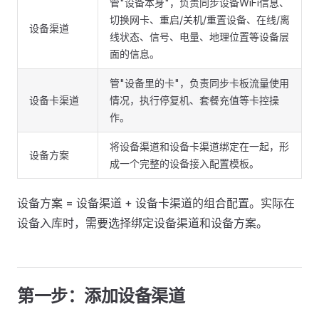
管"设备本身"，负责同步设备WiFi信息、
切换网卡、重启/关机/重置设备、在线/离
设备渠道
线状态、信号、电量、地理位置等设备层
面的信息。
管"设备里的卡"，负责同步卡板流量使用
设备卡渠道
情况，执行停复机、套餐充值等卡控操
作。
将设备渠道和设备卡渠道绑定在一起，形
设备方案
成一个完整的设备接入配置模板。
设备方案 = 设备渠道 + 设备卡渠道的组合配置。实际在
设备入库时，需要选择绑定设备渠道和设备方案。
第一步：添加设备渠道