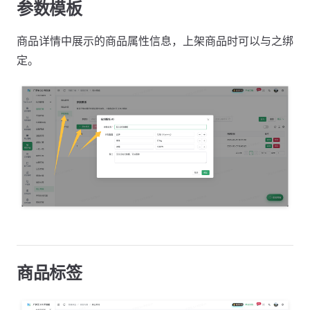
参数模板
商品详情中展示的商品属性信息，上架商品时可以与之绑
定。
商品标签