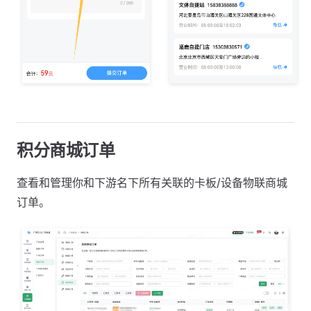
积分商城订单
查看和管理你和下游名下所有关联的卡板/设备物联商城
订单。