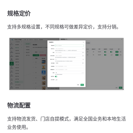
规格定价
支持多规格设置，不同规格可做差异定价，支持分销。
物流配置
支持物流发货、门店自提模式，满足全国业务和本地生活
业务使用。