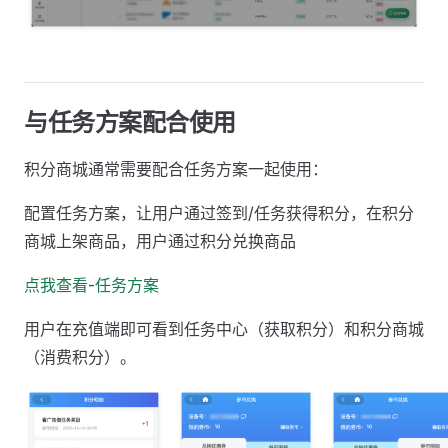
与任务方案配合使用
积分商城通常需要配合任务方案一起使用：
配置任务方案，让用户通过签到/任务获得积分，在积分
商城上架商品，用户通过积分兑换商品
点我查看-任务方案
用户在充值端即可看到任务中心（获取积分）和积分商城
（消费积分）。