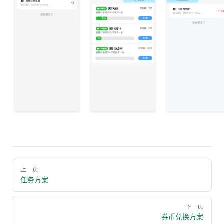
Pager
上一页
任务方案
下一页
券币兑换方案