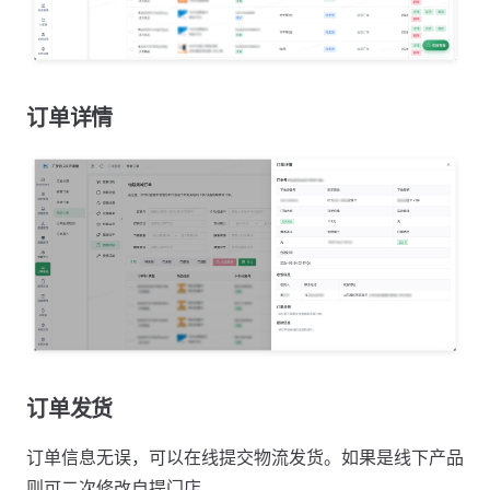
订单详情
订单发货
订单信息无误，可以在线提交物流发货。如果是线下产品
则可二次修改自提门店。