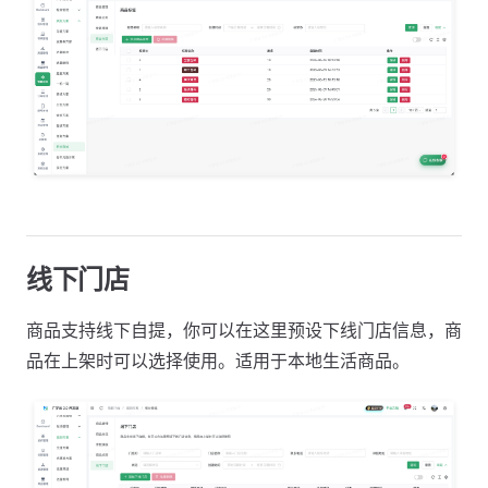
线下门店
商品支持线下自提，你可以在这里预设下线门店信息，商
品在上架时可以选择使用。适用于本地生活商品。