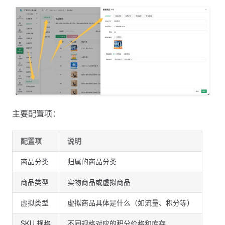
主要配置项：
配置项
说明
商品分类
归属的商品分类
商品类型
实物商品或虚拟商品
虚拟类型
虚拟商品具体是什么（如流量、积分等）
SKU 规格
不同规格对应的积分价格和库存