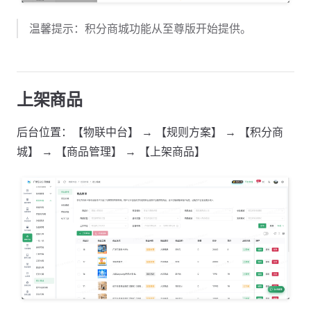
温馨提示：积分商城功能从至尊版开始提供。
上架商品
后台位置：【物联中台】 → 【规则方案】 → 【积分商
城】 → 【商品管理】 → 【上架商品】