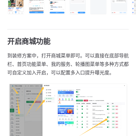
开启商城功能
到装修方案中，打开商城菜单即可。可以直接在底部导航
栏、首页功能菜单、我的服务、轮播图菜单等多种方式都
可自定义加入开启，可以配置多入口提升曝光度。