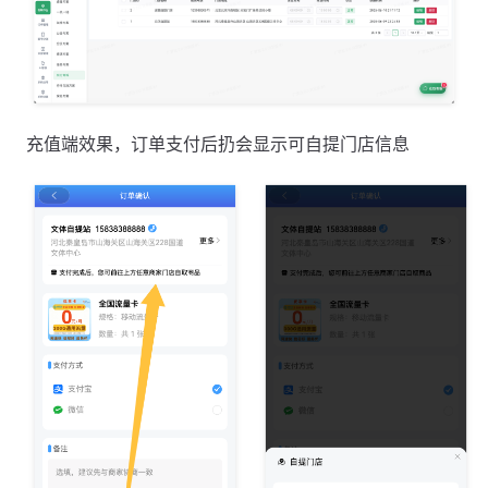
充值端效果，订单支付后扔会显示可自提门店信息