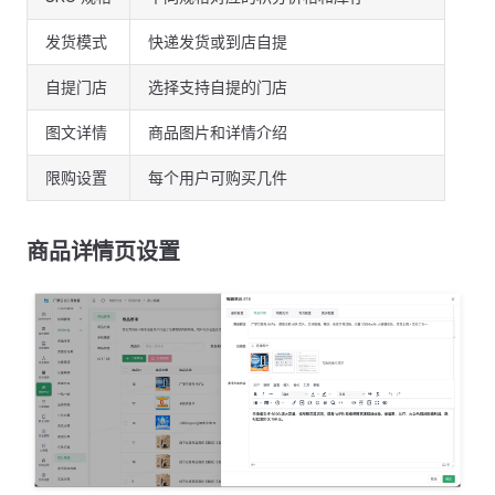
发货模式
快递发货或到店自提
自提门店
选择支持自提的门店
图文详情
商品图片和详情介绍
限购设置
每个用户可购买几件
商品详情页设置