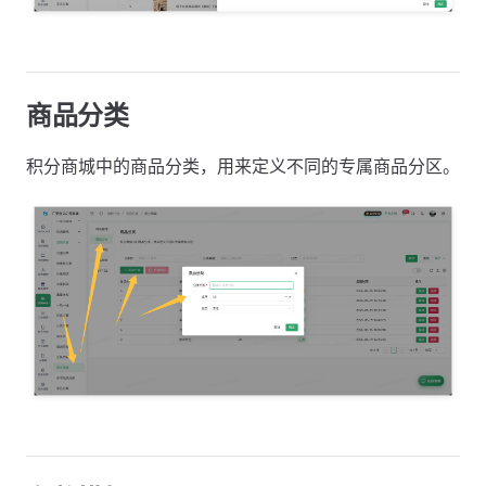
商品分类
积分商城中的商品分类，用来定义不同的专属商品分区。