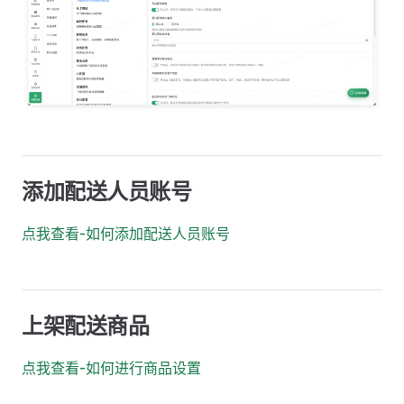
添加配送人员账号
点我查看-如何添加配送人员账号
上架配送商品
点我查看-如何进行商品设置