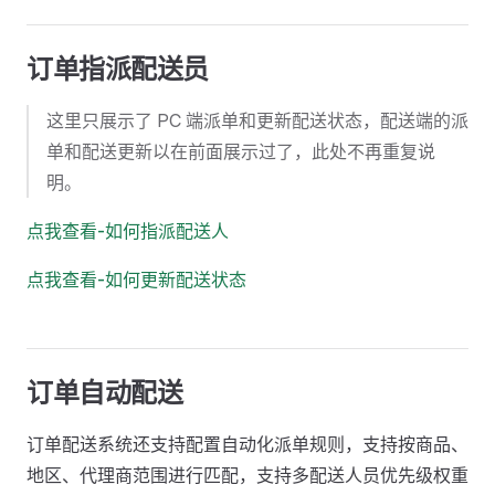
订单指派配送员
这里只展示了 PC 端派单和更新配送状态，配送端的派
单和配送更新以在前面展示过了，此处不再重复说
明。
点我查看-如何指派配送人
点我查看-如何更新配送状态
订单自动配送
订单配送系统还支持配置自动化派单规则，支持按商品、
地区、代理商范围进行匹配，支持多配送人员优先级权重