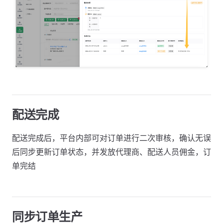
配送完成
配送完成后，平台内部可对订单进行二次审核，确认无误
后同步更新订单状态，并发放代理商、配送人员佣金，订
单完结
同步订单生产