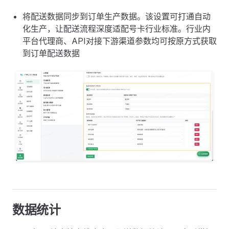
将配送数据同步到订单生产数据。该设置可打通自动
化生产，让配送流程深度适配号卡行业标准。行业内
平台代理商、API对接下游渠道参数均可按原方式获取
到订单配送数据
数据统计