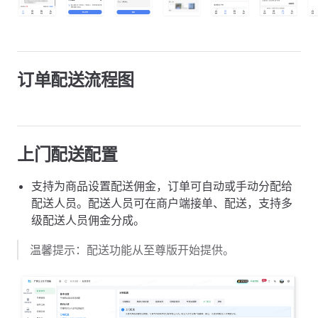
订单配送流程图
上门配送配置
支持为商品设置配送佣金，订单可自动或手动分配给
配送人员。配送人员可在商户端接单、配送，支持多
级配送人员佣金分成。
温馨提示：配送功能从至尊版开始提供。