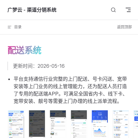
Skip to content
广梦云 - 渠道分销系统
目录
返回顶部
配送系统
更新时间：2026-05-16
平台支持通信行业完整的上门配送、号卡闪送、宽带
安装等上门业务的线上管理能力，还为配送人员打造
了专用的配送端APP。可满足全国省内卡、线下卡、
宽带安装、靓号等需要上门办理的线上派单流程。