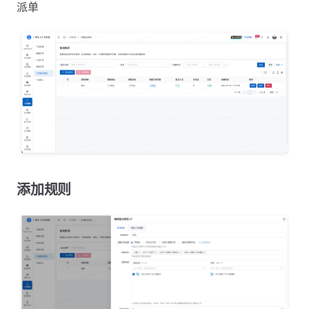
派单
添加规则