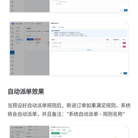
自动派单效果
当预设好自动派单规则后，新进订单如果满足规则，系统
将会自动派单，并且备注：”系统自动派单 - 规则名称“