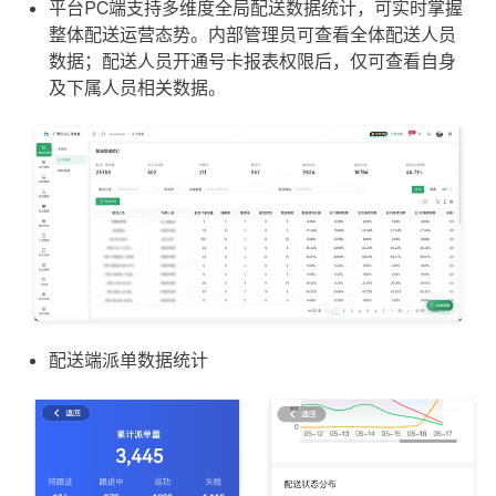
平台PC端支持多维度全局配送数据统计，可实时掌握
整体配送运营态势。内部管理员可查看全体配送人员
数据；配送人员开通号卡报表权限后，仅可查看自身
及下属人员相关数据。
配送端派单数据统计