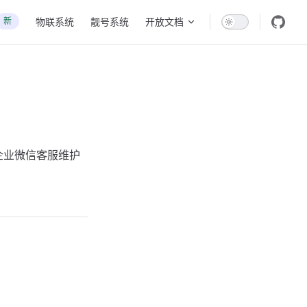
新
物联系统
靓号系统
开放文档
企业微信客服维护