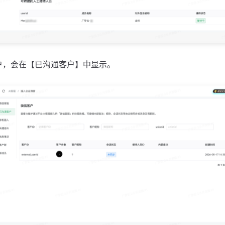
客户，会在【已沟通客户】中显示。