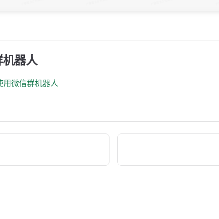
群机器人
使用微信群机器人