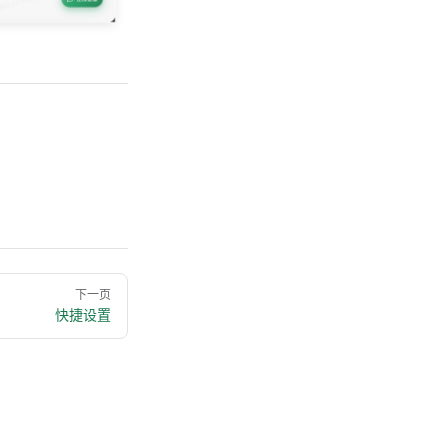
下一页
快捷设置