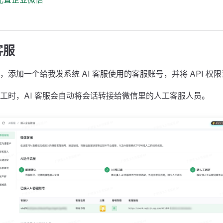
客服
，添加一个给我发系统 AI 客服使用的客服账号，并将 API 权
工时，AI 客服会自动将会话转接给微信里的人工客服人员。