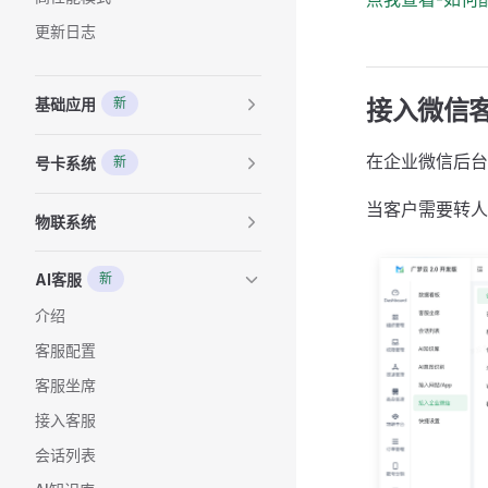
更新日志
基础应用
新
接入微信
在企业微信后台
号卡系统
新
当客户需要转人
物联系统
AI客服
新
介绍
客服配置
客服坐席
接入客服
会话列表