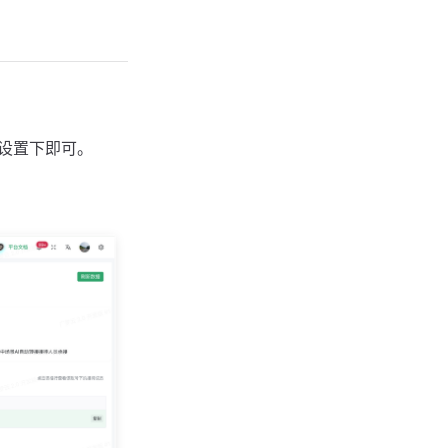
限设置下即可。