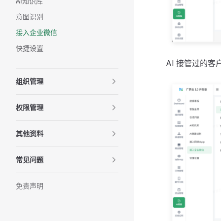
AI知识库
意图识别
接入企业微信
快捷设置
AI 接管过的
组织管理
权限管理
其他资料
常见问题
免责声明