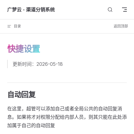
Skip to content
广梦云 - 渠道分销系统
目录
返回顶部
快捷设置
更新时间：2026-05-18
自动回复
在这里，超管可以添加自己或者全局公共的自动回复消
息。如果将才对权限分配给内部人员，则其只能在此处添
加属于自己的自动回复