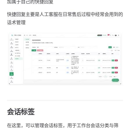
加属于自己的快捷回复
快捷回复主要是人工客服在日常售后过程中经常会用到的
话术管理
会话标签
在这里，可以管理会话标签，用于工作台会话分类与筛