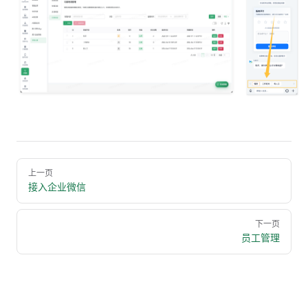
Pager
上一页
接入企业微信
下一页
员工管理