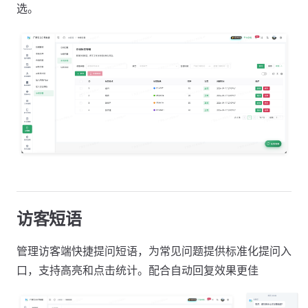
选。
访客短语
管理访客端快捷提问短语，为常见问题提供标准化提问入
口，支持高亮和点击统计。配合自动回复效果更佳