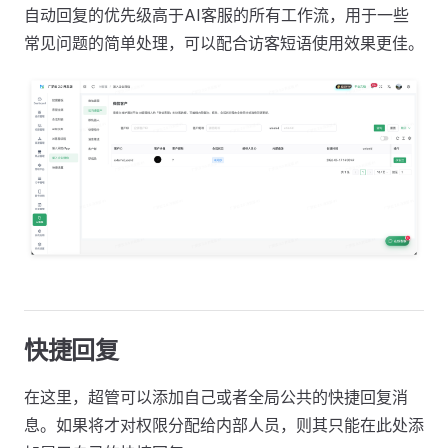
自动回复的优先级高于AI客服的所有工作流，用于一些
常见问题的简单处理，可以配合访客短语使用效果更佳。
快捷回复
在这里，超管可以添加自己或者全局公共的快捷回复消
息。如果将才对权限分配给内部人员，则其只能在此处添