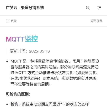
Skip to content
广梦云 - 渠道分销系统
目录
返回顶部
MQTT监控
更新时间：2025-05-18
MQTT 是一种轻量级消息传输协议，常用于物联网设
备与服务器之间的实时通信。部分物联网渠道支持通
过 MQTT 方式主动推送卡板状态变化（如流量变化、
在线/离线状态等）到本系统，实现数据的实时更新，
而不需要等待轮询周期。
和轮询的区别：
轮询
：系统主动定期去问渠道"卡的状态怎么样