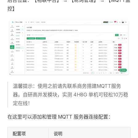
后台位置：【物联中台】 → 【轮询管理】 → 【MQTT监
控】
温馨提示：使用之前请先联系商务搭建MQTT服务
器。自研高并发模块，实测 4H8G 单机可轻松10万稳
定在线！
在这里可以添加和管理 MQTT 服务器连接配置：
配置项
说明