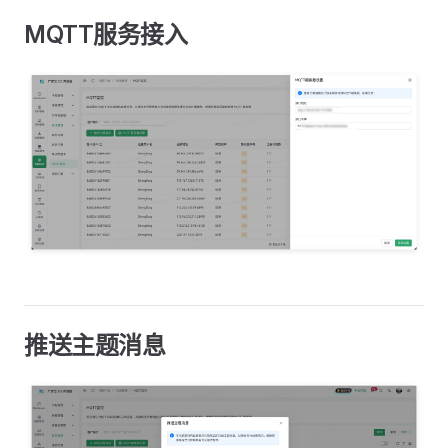
MQTT服务接入
推送主题消息