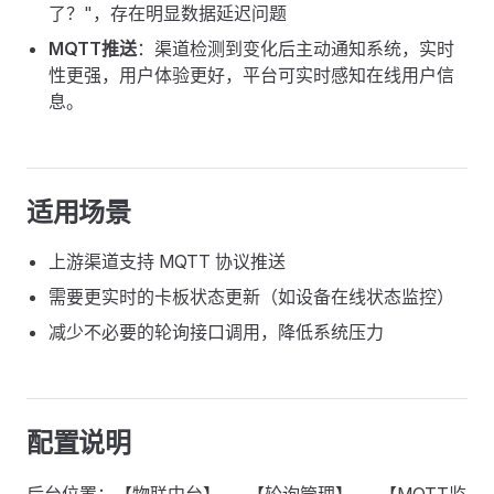
了？"，存在明显数据延迟问题
MQTT推送
：渠道检测到变化后主动通知系统，实时
性更强，用户体验更好，平台可实时感知在线用户信
息。
适用场景
上游渠道支持 MQTT 协议推送
需要更实时的卡板状态更新（如设备在线状态监控）
减少不必要的轮询接口调用，降低系统压力
配置说明