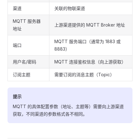
渠道
关联的物联渠道
MQTT 服务器
上游渠道提供的 MQTT Broker 地址
地址
MQTT 服务端口（通常为 1883 或
端口
8883）
用户名/密码
MQTT 连接鉴权信息（向上游获取）
订阅主题
需要订阅的消息主题（Topic）
提示
MQTT 的具体配置参数（地址、主题等）需要向上游渠道
获取，不同渠道的参数格式各不相同。