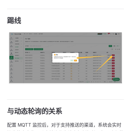
踢线
与动态轮询的关系
配置 MQTT 监控后，对于支持推送的渠道，系统会实时