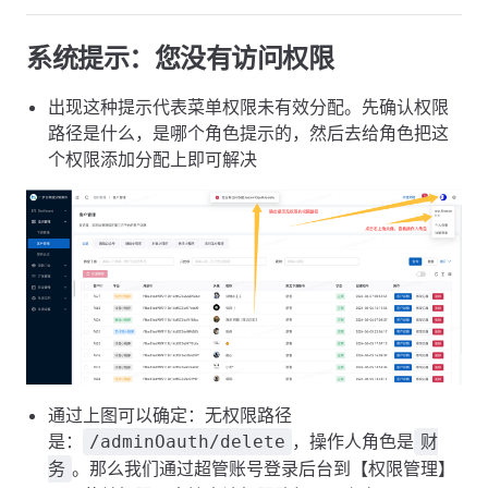
系统提示：您没有访问权限
出现这种提示代表菜单权限未有效分配。先确认权限
路径是什么，是哪个角色提示的，然后去给角色把这
个权限添加分配上即可解决
通过上图可以确定：无权限路径
是：
，操作人角色是
/adminOauth/delete
财
。那么我们通过超管账号登录后台到【权限管理】
务