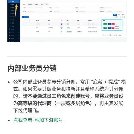
内部业务员分销
公司内部业务员参与分销分佣，常用 “底薪 + 提成” 模
式。如果需要其做业务和拉新并且希望系统为其分佣
的，
请不要通过员工角色来创建账号，应将业务员设
为高等级的代理商（一层或多层角色）
，再由其发展
下线代理商。
点我查看-添加下游账号