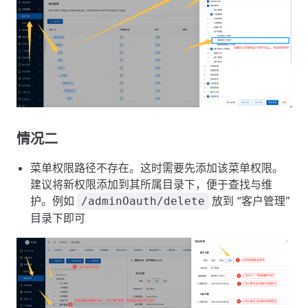
情况二
菜单权限路径不存在。这时需要先添加该菜单权限。
建议将新权限添加到其所属目录下，便于查找与维
护。例如
放到 “客户管理”
/adminOauth/delete
目录下即可