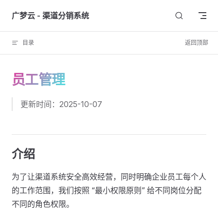
Skip to content
广梦云 - 渠道分销系统
目录
返回顶部
员工管理
更新时间：2025-10-07
介绍
为了让渠道系统安全高效经营，同时明确企业员工每个人
的工作范围，我们按照 “最小权限原则” 给不同岗位分配
不同的角色权限。