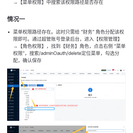
→【菜单权限】中搜索该权限路径是否存在
情况一
菜单权限路径存在。这时只需给 “财务” 角色分配该权
限即可。通过超管账号登录后台，进入【权限管理】
→【角色权限】，找到【财务】角色，点击右侧 “菜单
权限”，搜索/adminOauth/delete定位菜单，勾选分
配，确认保存