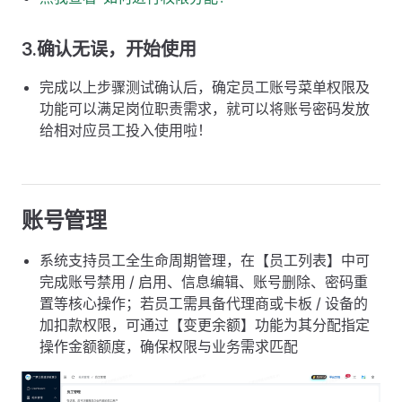
3.确认无误，开始使用
完成以上步骤测试确认后，确定员工账号菜单权限及
功能可以满足岗位职责需求，就可以将账号密码发放
给相对应员工投入使用啦！
账号管理
系统支持员工全生命周期管理，在【员工列表】中可
完成账号禁用 / 启用、信息编辑、账号删除、密码重
置等核心操作；若员工需具备代理商或卡板 / 设备的
加扣款权限，可通过【变更余额】功能为其分配指定
操作金额额度，确保权限与业务需求匹配