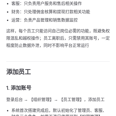
客服：只负责用户服务和售后相关操作
财务：只处理佣金核算和提现打款相关功能
运营：负责产品管理和销售数据监控
这样，每个员工只能访问自己岗位必需的功能，既避免权
限混乱和越权操作；员工离职后，只需禁用其账号，一定
程度防止数据外泄，同时不影响平台正常运行
添加员工
1. 添加账号
登录后台 → 【组织管理】→ 【员工管理】，添加员工
系统首次搭建完成后，默认初始化了管理员、客服、