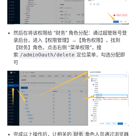
然后在将该权限给 “财务” 角色分配：通过超管账号登
录后台，进入【权限管理】→【角色权限】，找到
【财务】角色，点击右侧 “菜单权限”，搜
索
定位菜单，勾选分配即
/adminOauth/delete
可
完成以上操作后，让相关的
角色人员通过浏览器
财务