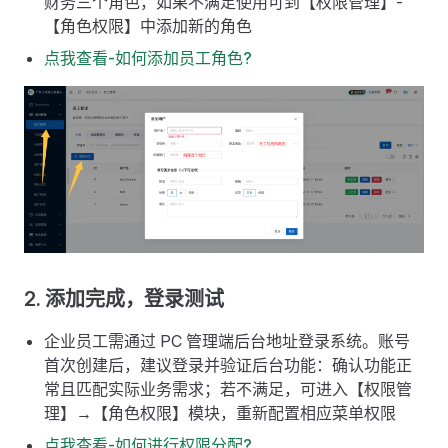
财务三个角色，如果不满足使用可到【权限管理】-
【角色权限】中添加新的角色
点我查看-如何添加员工角色?
2. 添加完成，登录测试
企业员工需通过 PC 管理端后台地址登录系统。账号
首次创建后，建议登录并验证后台功能：确认功能正
常且匹配实际业务需求；若不满足，可进入【权限管
理】→【角色权限】模块，重新配置相应菜单权限
点我查看-如何进行权限分配?