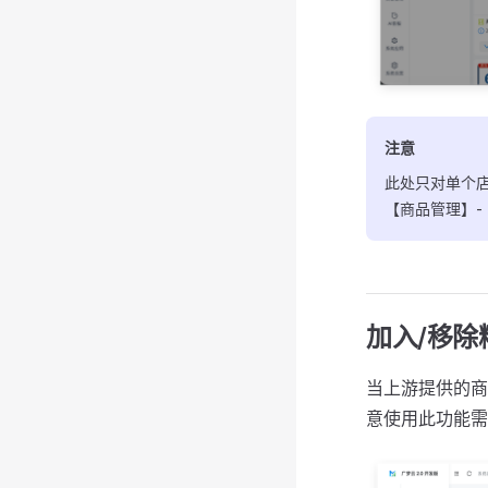
注意
此处只对单个
【商品管理】
加入/移除
当上游提供的商
意使用此功能需