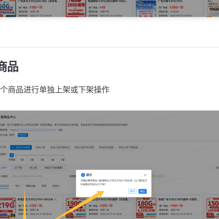
商品
个商品进行单独上架或下架操作