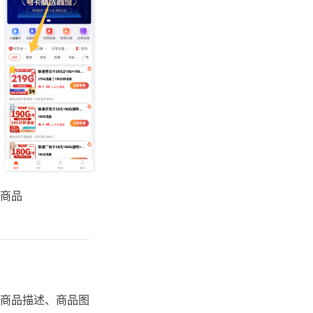
商品
商品描述、商品图