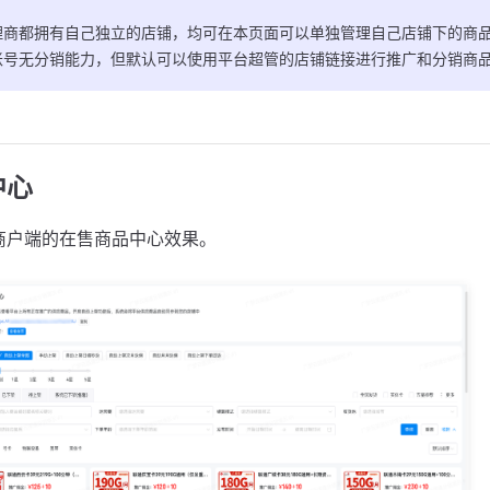
理商都拥有自己独立的店铺，均可在本页面可以单独管理自己店铺下的商
账号无分销能力，但默认可以使用平台超管的店铺链接进行推广和分销商
中心
商户端的在售商品中心效果。