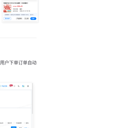
用户下单订单自动