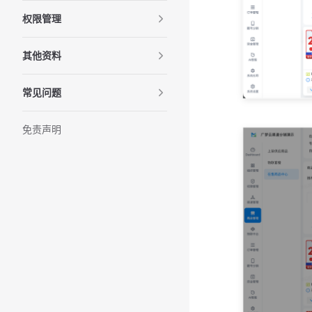
权限管理
其他资料
常见问题
免责声明