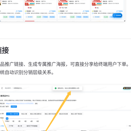
链接
品推广链接、生成专属推广海报，可直接分享给终端用户下单。
统自动识别分销层级关系。