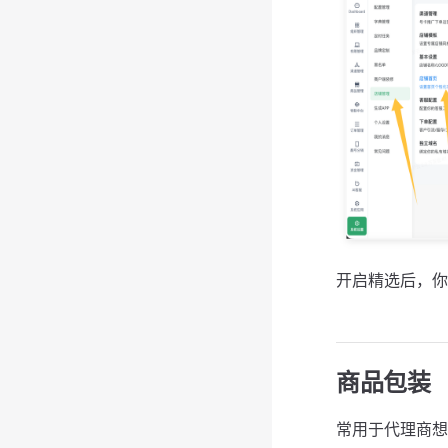
开启精选后，你
商品包装
常用于代理商想