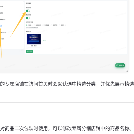
的专属店铺在访问首页时会默认选中精选分类，并优先展示精选
对商品二次包装时使用，可以修改专属分销店铺中的商品名称、