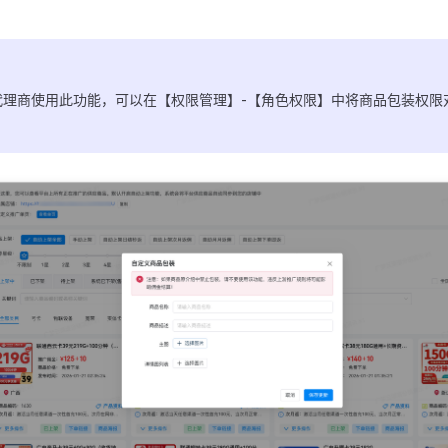
代理商使用此功能，可以在【权限管理】-【角色权限】中将商品包装权限