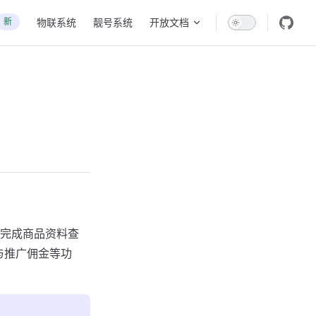
新
物联系统
靓号系统
开放文档
完成商品资料查
与推广佣金等功