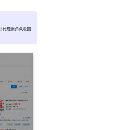
对代理商角色收回