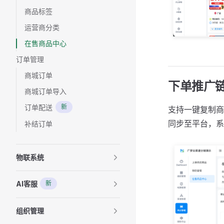
商品标签
运营商分类
在售商品中心
订单管理
商城订单
下单推广
商城订单导入
订单配送
新
支持一键复制商
同步至平台，系
补结订单
物联系统
AI客服
新
组织管理