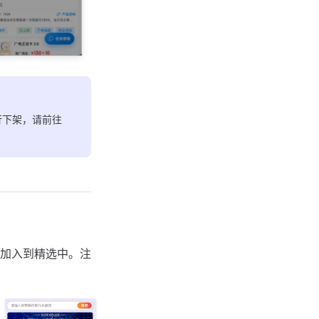
行下架，请前往
加入到精选中。注