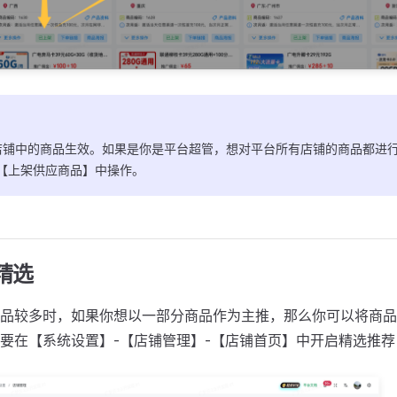
店铺中的商品生效。如果是你是平台超管，想对平台所有店铺的商品都进
-【上架供应商品】中操作。
精选
品较多时，如果你想以一部分商品作为主推，那么你可以将商品
要在【系统设置】-【店铺管理】-【店铺首页】中开启精选推荐